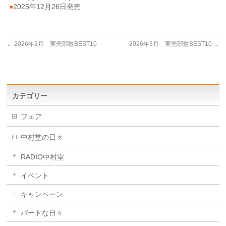
●
2025年12月26日発売
←
2026年2月 実売部数BEST10
2026年3月 実売部数BEST10
→
カテゴリー
フェア
中村堂の日々
RADIO中村堂
イベント
キャンペーン
パートな日々