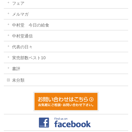
フェア
メルマガ
中村堂 今日の給食
中村堂通信
代表の日々
実売部数ベスト10
書評
未分類