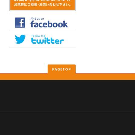
PAGETOP