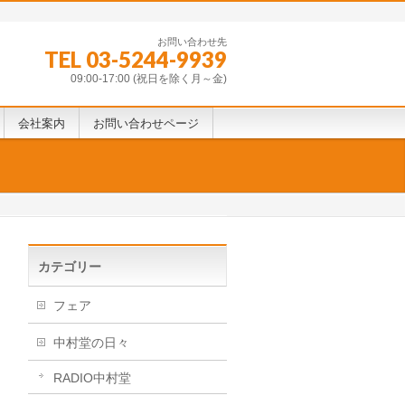
お問い合わせ先
TEL 03-5244-9939
09:00-17:00 (祝日を除く月～金)
会社案内
お問い合わせページ
カテゴリー
フェア
中村堂の日々
RADIO中村堂