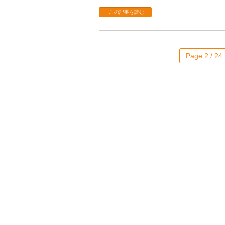
この記事を読む
Page 2 / 24