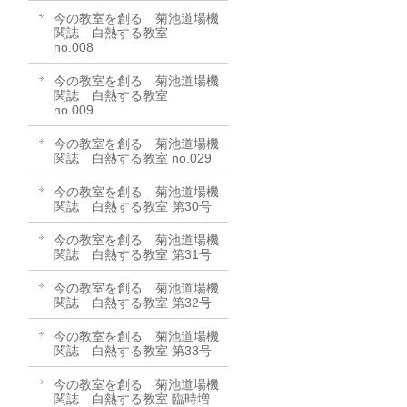
今の教室を創る 菊池道場機
関誌 白熱する教室
no.008
今の教室を創る 菊池道場機
関誌 白熱する教室
no.009
今の教室を創る 菊池道場機
関誌 白熱する教室 no.029
今の教室を創る 菊池道場機
関誌 白熱する教室 第30号
今の教室を創る 菊池道場機
関誌 白熱する教室 第31号
今の教室を創る 菊池道場機
関誌 白熱する教室 第32号
今の教室を創る 菊池道場機
関誌 白熱する教室 第33号
今の教室を創る 菊池道場機
関誌 白熱する教室 臨時増