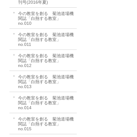
刊号(2016年夏)
今の教室を創る 菊池道場機
関誌「白熱する教室」
no.010
今の教室を創る 菊池道場機
関誌「白熱する教室」
no.011
今の教室を創る 菊池道場機
関誌「白熱する教室」
no.012
今の教室を創る 菊池道場機
関誌「白熱する教室」
no.013
今の教室を創る 菊池道場機
関誌「白熱する教室」
no.014
今の教室を創る 菊池道場機
関誌「白熱する教室」
no.015