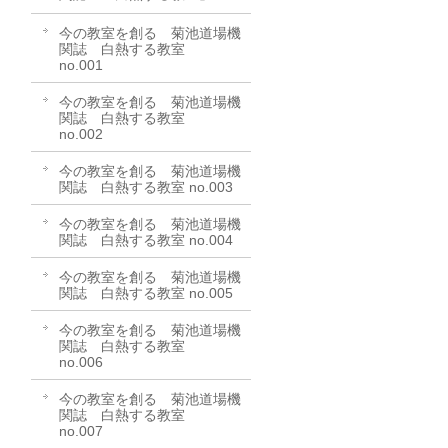
今の教室を創る 菊池道場機
関誌 白熱する教室
no.001
今の教室を創る 菊池道場機
関誌 白熱する教室
no.002
今の教室を創る 菊池道場機
関誌 白熱する教室 no.003
今の教室を創る 菊池道場機
関誌 白熱する教室 no.004
今の教室を創る 菊池道場機
関誌 白熱する教室 no.005
今の教室を創る 菊池道場機
関誌 白熱する教室
no.006
今の教室を創る 菊池道場機
関誌 白熱する教室
no.007