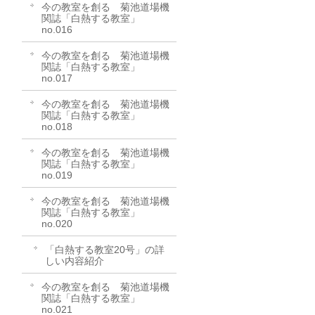
今の教室を創る 菊池道場機
関誌「白熱する教室」
no.016
今の教室を創る 菊池道場機
関誌「白熱する教室」
no.017
今の教室を創る 菊池道場機
関誌「白熱する教室」
no.018
今の教室を創る 菊池道場機
関誌「白熱する教室」
no.019
今の教室を創る 菊池道場機
関誌「白熱する教室」
no.020
「白熱する教室20号」の詳
しい内容紹介
今の教室を創る 菊池道場機
関誌「白熱する教室」
no.021