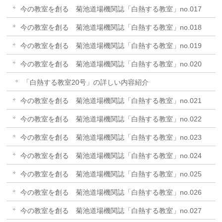
今の教室を創る 菊池道場機関誌「白熱する教室」no.017
今の教室を創る 菊池道場機関誌「白熱する教室」no.018
今の教室を創る 菊池道場機関誌「白熱する教室」no.019
今の教室を創る 菊池道場機関誌「白熱する教室」no.020
「白熱する教室20号」の詳しい内容紹介
今の教室を創る 菊池道場機関誌「白熱する教室」no.021
今の教室を創る 菊池道場機関誌「白熱する教室」no.022
今の教室を創る 菊池道場機関誌「白熱する教室」no.023
今の教室を創る 菊池道場機関誌「白熱する教室」no.024
今の教室を創る 菊池道場機関誌「白熱する教室」no.025
今の教室を創る 菊池道場機関誌「白熱する教室」no.026
今の教室を創る 菊池道場機関誌「白熱する教室」no.027