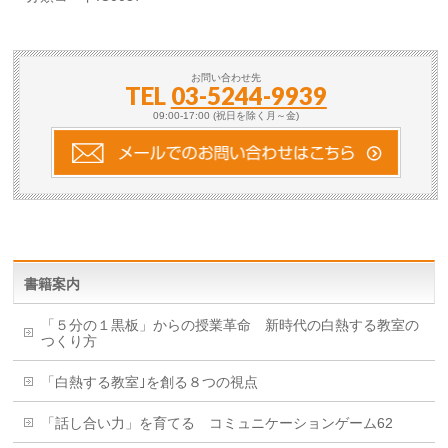
お問い合わせ先
TEL
03-5244-9939
09:00-17:00 (祝日を除く月～金)
書籍案内
「５分の１黒板」からの授業革命 新時代の白熱する教室の
つくり方
「白熱する教室｣を創る８つの視点
「話し合い力」を育てる コミュニケーションゲーム62