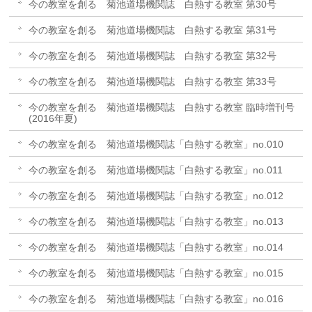
今の教室を創る 菊池道場機関誌 白熱する教室 第30号
今の教室を創る 菊池道場機関誌 白熱する教室 第31号
今の教室を創る 菊池道場機関誌 白熱する教室 第32号
今の教室を創る 菊池道場機関誌 白熱する教室 第33号
今の教室を創る 菊池道場機関誌 白熱する教室 臨時増刊号
(2016年夏)
今の教室を創る 菊池道場機関誌「白熱する教室」no.010
今の教室を創る 菊池道場機関誌「白熱する教室」no.011
今の教室を創る 菊池道場機関誌「白熱する教室」no.012
今の教室を創る 菊池道場機関誌「白熱する教室」no.013
今の教室を創る 菊池道場機関誌「白熱する教室」no.014
今の教室を創る 菊池道場機関誌「白熱する教室」no.015
今の教室を創る 菊池道場機関誌「白熱する教室」no.016