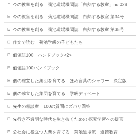
今の教室を創る 菊池道場機関誌「白熱する教室」no.028
今の教室を創る 菊池道場機関誌 白熱する教室 第34号
今の教室を創る 菊池道場機関誌 白熱する教室 第35号
作文で読む 菊池学級の子どもたち
価値語100 ハンドブック<2>
価値語100ハンドブック
個の確立した集団を育てる ほめ言葉のシャワー 決定版
個の確立した集団を育てる 学級ディベート
先生の相談室 100の質問にズバリ回答
先行き不透明な時代を生き抜くための 探究学習への提言
公社会に役立つ人間を育てる 菊池道場流 道徳教育