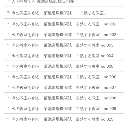
人間を育てる 菊池道場流 叱る指導
今の教室を創る 菊池道場機関誌 「白熱する教室」
今の教室を創る 菊池道場機関誌 白熱する教室 no.001
今の教室を創る 菊池道場機関誌 白熱する教室 no.002
今の教室を創る 菊池道場機関誌 白熱する教室 no.003
今の教室を創る 菊池道場機関誌 白熱する教室 no.004
今の教室を創る 菊池道場機関誌 白熱する教室 no.005
今の教室を創る 菊池道場機関誌 白熱する教室 no.006
今の教室を創る 菊池道場機関誌 白熱する教室 no.007
今の教室を創る 菊池道場機関誌 白熱する教室 no.008
今の教室を創る 菊池道場機関誌 白熱する教室 no.009
今の教室を創る 菊池道場機関誌 白熱する教室 no.029