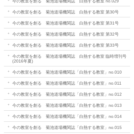
今の教室を創る 菊池道場機関誌 白熱する教室 no.029
今の教室を創る 菊池道場機関誌 白熱する教室 第30号
今の教室を創る 菊池道場機関誌 白熱する教室 第31号
今の教室を創る 菊池道場機関誌 白熱する教室 第32号
今の教室を創る 菊池道場機関誌 白熱する教室 第33号
今の教室を創る 菊池道場機関誌 白熱する教室 臨時増刊号
(2016年夏)
今の教室を創る 菊池道場機関誌「白熱する教室」no.010
今の教室を創る 菊池道場機関誌「白熱する教室」no.011
今の教室を創る 菊池道場機関誌「白熱する教室」no.012
今の教室を創る 菊池道場機関誌「白熱する教室」no.013
今の教室を創る 菊池道場機関誌「白熱する教室」no.014
今の教室を創る 菊池道場機関誌「白熱する教室」no.015