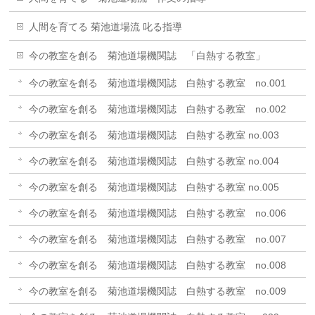
人間を育てる 菊池道場流 叱る指導
今の教室を創る 菊池道場機関誌 「白熱する教室」
今の教室を創る 菊池道場機関誌 白熱する教室 no.001
今の教室を創る 菊池道場機関誌 白熱する教室 no.002
今の教室を創る 菊池道場機関誌 白熱する教室 no.003
今の教室を創る 菊池道場機関誌 白熱する教室 no.004
今の教室を創る 菊池道場機関誌 白熱する教室 no.005
今の教室を創る 菊池道場機関誌 白熱する教室 no.006
今の教室を創る 菊池道場機関誌 白熱する教室 no.007
今の教室を創る 菊池道場機関誌 白熱する教室 no.008
今の教室を創る 菊池道場機関誌 白熱する教室 no.009