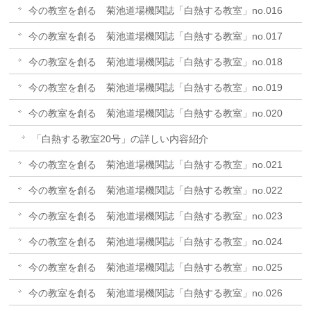
今の教室を創る 菊池道場機関誌「白熱する教室」no.016
今の教室を創る 菊池道場機関誌「白熱する教室」no.017
今の教室を創る 菊池道場機関誌「白熱する教室」no.018
今の教室を創る 菊池道場機関誌「白熱する教室」no.019
今の教室を創る 菊池道場機関誌「白熱する教室」no.020
「白熱する教室20号」の詳しい内容紹介
今の教室を創る 菊池道場機関誌「白熱する教室」no.021
今の教室を創る 菊池道場機関誌「白熱する教室」no.022
今の教室を創る 菊池道場機関誌「白熱する教室」no.023
今の教室を創る 菊池道場機関誌「白熱する教室」no.024
今の教室を創る 菊池道場機関誌「白熱する教室」no.025
今の教室を創る 菊池道場機関誌「白熱する教室」no.026