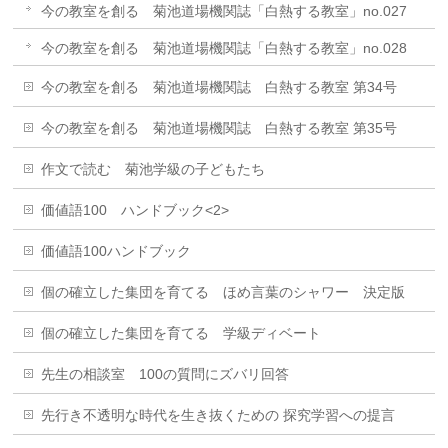
今の教室を創る 菊池道場機関誌「白熱する教室」no.027
今の教室を創る 菊池道場機関誌「白熱する教室」no.028
今の教室を創る 菊池道場機関誌 白熱する教室 第34号
今の教室を創る 菊池道場機関誌 白熱する教室 第35号
作文で読む 菊池学級の子どもたち
価値語100 ハンドブック<2>
価値語100ハンドブック
個の確立した集団を育てる ほめ言葉のシャワー 決定版
個の確立した集団を育てる 学級ディベート
先生の相談室 100の質問にズバリ回答
先行き不透明な時代を生き抜くための 探究学習への提言